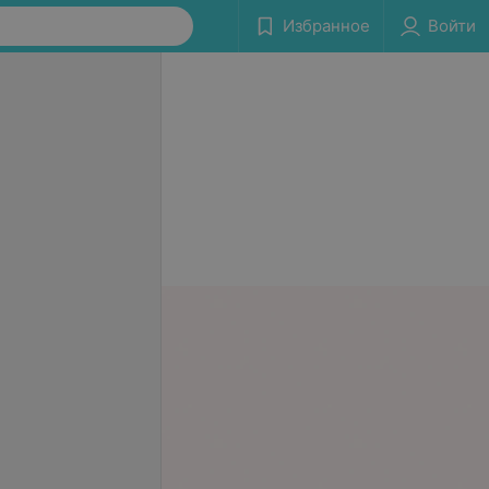
Избранное
Войти