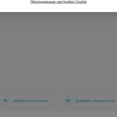
Персональные настройки Cookie
Добавить компанию
Добавить специалиста