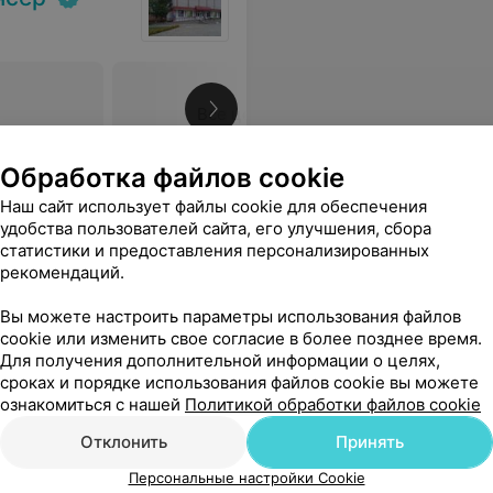
Все цены
Обработка файлов cookie
Наш сайт использует файлы cookie для обеспечения
удобства пользователей сайта, его улучшения, сбора
статистики и предоставления персонализированных
рекомендаций.
Вы можете настроить параметры использования файлов
cookie или изменить свое согласие в более позднее время.
Для получения дополнительной информации о целях,
сроках и порядке использования файлов cookie вы можете
ознакомиться с нашей
Политикой обработки файлов cookie
Отклонить
Принять
Персональные настройки Cookie