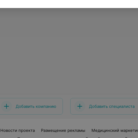
Добавить компанию
Добавить специалиста
Новости проекта
Размещение рекламы
Медицинский маркети