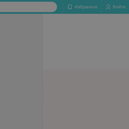
Избранное
Войти