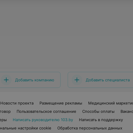
Добавить компанию
Добавить специалиста
Новости проекта
Размещение рекламы
Медицинский маркети
говор
Пользовательское соглашение
Способы оплаты
Вакан
еры
Написать руководителю 103.by
Написать в поддержку
нальные настройки cookie
Обработка персональных данных