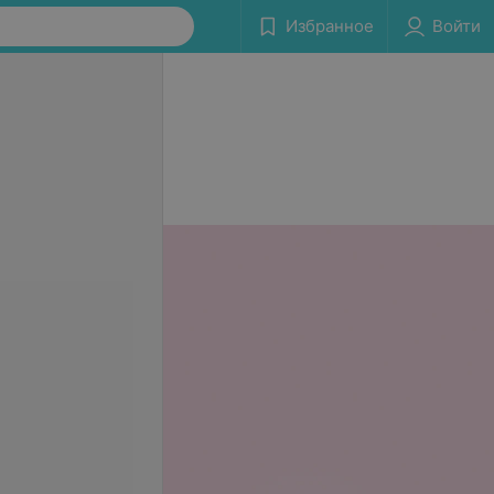
Избранное
Войти