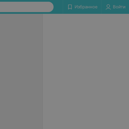
Избранное
Войти