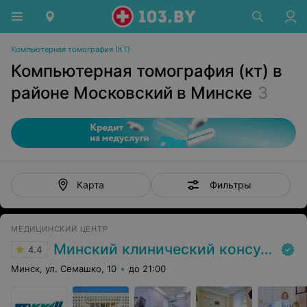
Компьютерная томография (КТ)
Компьютерная томография (кт) в
районе Московский в Минске
3
Фильтры
Карта
МЕДИЦИНСКИЙ ЦЕНТР
Минский клинический консультативно-диагностический центр
4.4
Минск, ул. Семашко, 10
до 21:00