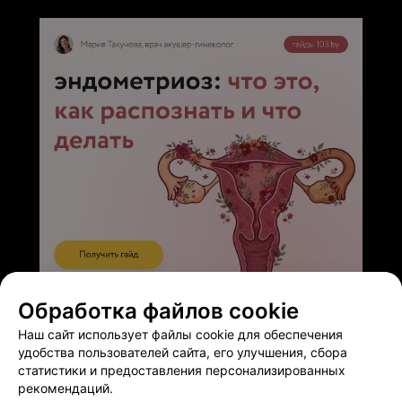
ЭФФЕКТИВНАЯ РЕКЛАМА НА САЙТЕ
Обработка файлов cookie
Наш сайт использует файлы cookie для обеспечения
удобства пользователей сайта, его улучшения, сбора
статистики и предоставления персонализированных
рекомендаций.