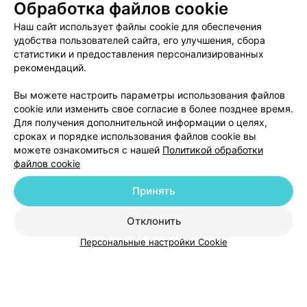
Обработка файлов cookie
Наш сайт использует файлы cookie для обеспечения
удобства пользователей сайта, его улучшения, сбора
статистики и предоставления персонализированных
рекомендаций.
Вы можете настроить параметры использования файлов
ЭФФЕКТИВНАЯ РЕКЛАМА НА САЙТЕ
cookie или изменить свое согласие в более позднее время.
Для получения дополнительной информации о целях,
сроках и порядке использования файлов cookie вы
можете ознакомиться с нашей
Политикой обработки
файлов cookie
Принять
Добавить компанию
Отклонить
Добавить специалиста
Персональные настройки Cookie