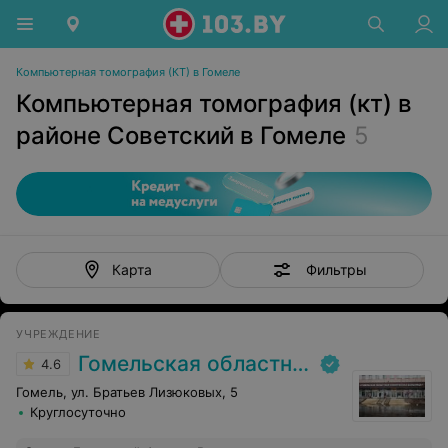
Компьютерная томография (КТ) в Гомеле
Компьютерная томография (кт) в
районе Советский в Гомеле
5
Фильтры
Карта
УЧРЕЖДЕНИЕ
Гомельская областная клиническая больница
4.6
Гомель, ул. Братьев Лизюковых, 5
Круглосуточно