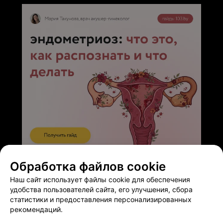
ЭФФЕКТИВНАЯ РЕКЛАМА НА САЙТЕ
Обработка файлов cookie
Наш сайт использует файлы cookie для обеспечения
удобства пользователей сайта, его улучшения, сбора
статистики и предоставления персонализированных
рекомендаций.