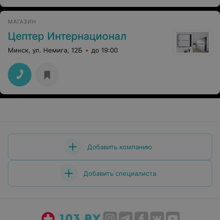
МАГАЗИН
Цептер Интернационал
Минск, ул. Немига, 12Б
до 19:00
Добавить компанию
Добавить специалиста