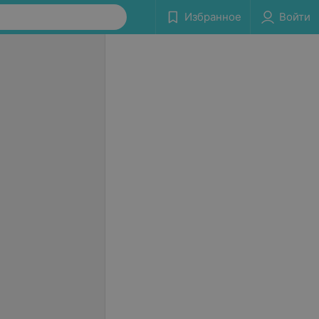
Избранное
Войти