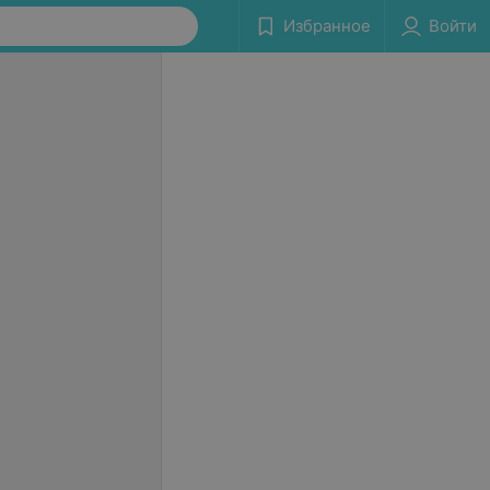
Избранное
Войти