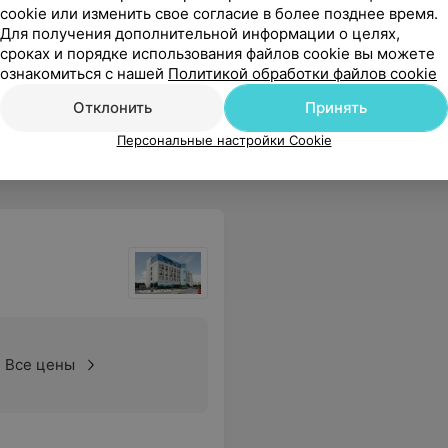
cookie или изменить свое согласие в более позднее время.
Для получения дополнительной информации о целях,
сроках и порядке использования файлов cookie вы можете
ознакомиться с нашей
Политикой обработки файлов cookie
Отклонить
Принять
Персональные настройки Cookie
Все цены