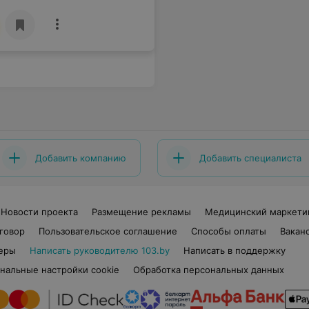
Добавить компанию
Добавить специалиста
Новости проекта
Размещение рекламы
Медицинский маркети
говор
Пользовательское соглашение
Способы оплаты
Вакан
еры
Написать руководителю 103.by
Написать в поддержку
нальные настройки cookie
Обработка персональных данных