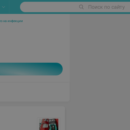
Поиск по сайту
из на инфекции