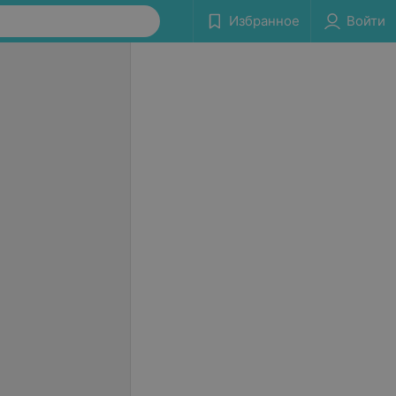
Избранное
Войти