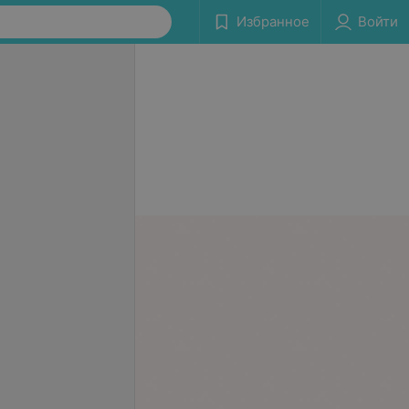
Избранное
Войти