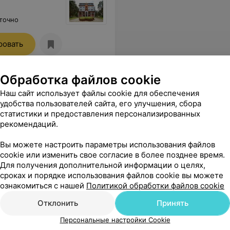
точно
ровать
Обработка файлов cookie
Наш сайт использует файлы cookie для обеспечения
удобства пользователей сайта, его улучшения, сбора
статистики и предоставления персонализированных
рекомендаций.
Вы можете настроить параметры использования файлов
cookie или изменить свое согласие в более позднее время.
Для получения дополнительной информации о целях,
сроках и порядке использования файлов cookie вы можете
ознакомиться с нашей
Политикой обработки файлов cookie
Отклонить
Принять
Персональные настройки Cookie