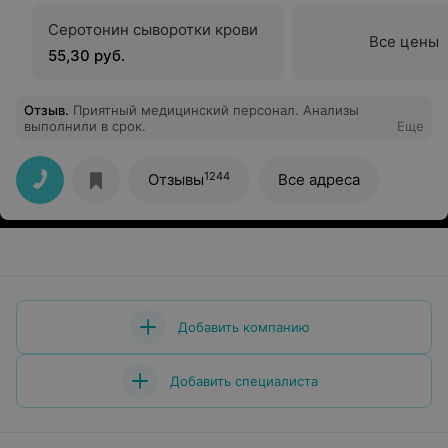
Серотонин сыворотки крови
Все цены
55,30 руб.
Отзыв
.
Приятный медицинский персонал. Анализы
выполнили в срок.
Еще
1244
Отзывы
Все адреса
Добавить компанию
Добавить специалиста