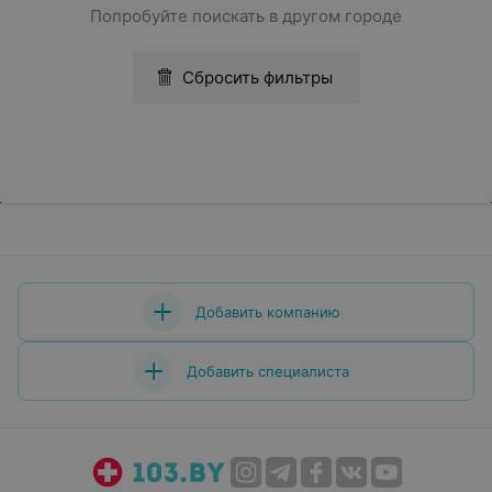
Попробуйте поискать в другом городе
Сбросить фильтры
Добавить компанию
Добавить специалиста