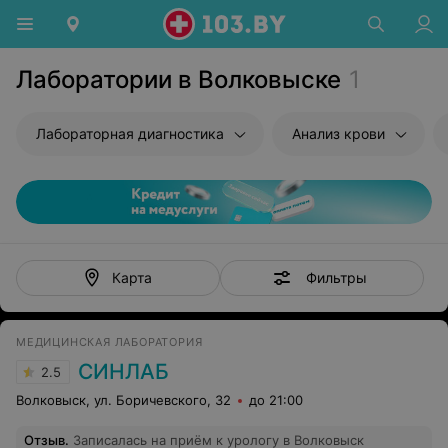
Лаборатории в Волковыске
1
Лабораторная диагностика
Анализ крови
Фильтры
Карта
МЕДИЦИНСКАЯ ЛАБОРАТОРИЯ
СИНЛАБ
2.5
Волковыск, ул. Боричевского, 32
до 21:00
Отзыв
.
Записалась на приём к урологу в Волковыск