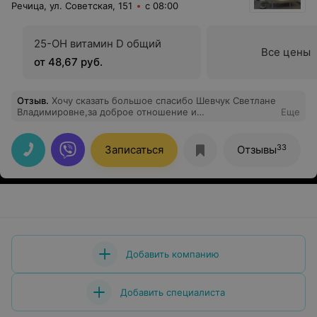
Речица, ул. Советская, 151
с 08:00
25-OH витамин D общий
Все цены
от 48,67 руб.
Отзыв
.
Хочу сказать большое спасибо Шевчук Светлане
Владимировне,за доброе отношение и
Еще
профессионализм
33
Записаться
Отзывы
Добавить компанию
Добавить специалиста