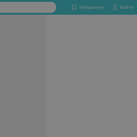
Избранное
Войти