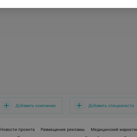
Добавить компанию
Добавить специалиста
Новости проекта
Размещение рекламы
Медицинский маркети