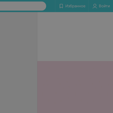
Избранное
Войти