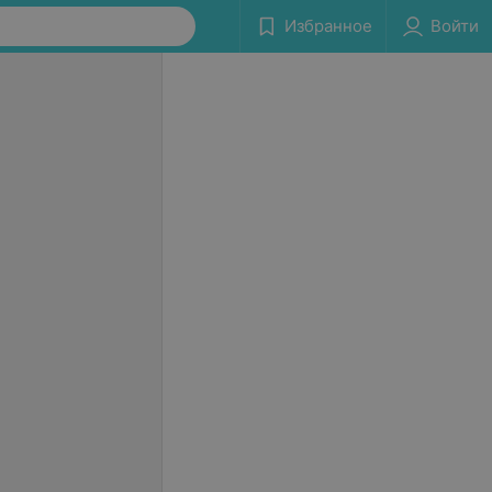
Избранное
Войти