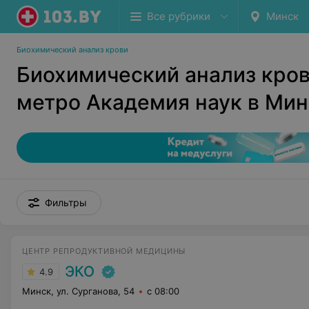
Все рубрики
Минск
Биохимический анализ крови
Биохимический анализ кров
метро Академия наук в Мин
Фильтры
ЦЕНТР РЕПРОДУКТИВНОЙ МЕДИЦИНЫ
ЭКО
4.9
Минск, ул. Сурганова, 54
с 08:00