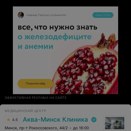
ЭФФЕКТИВНАЯ РЕКЛАМА НА САЙТЕ
МЕДИЦИНСКИЙ ЦЕНТР
Аква-Минск Клиника
4.6
Минск, пр-т Рокоссовского, 44/2
до 16:00