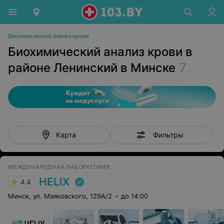
Биохимический анализ крови
Биохимический анализ крови в
районе Ленинский в Минске
7
Фильтры
Карта
МЕЖДУНАРОДНАЯ ЛАБОРАТОРИЯ
HELIX
4.4
Минск, ул. Маяковского, 129А/2
до 14:00