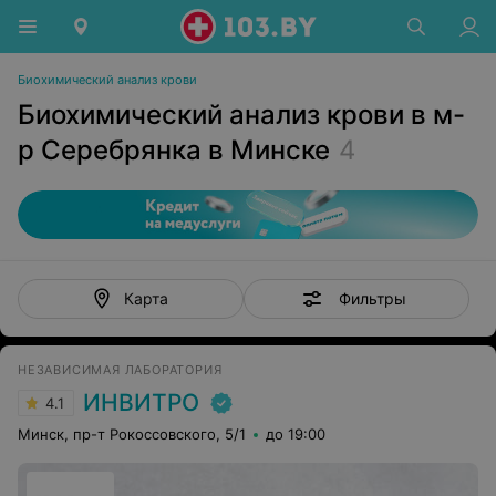
Биохимический анализ крови
Биохимический анализ крови в м-
р Серебрянка в Минске
4
Фильтры
Карта
НЕЗАВИСИМАЯ ЛАБОРАТОРИЯ
ИНВИТРО
4.1
Минск, пр-т Рокоссовского, 5/1
до 19:00