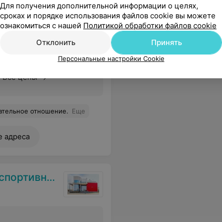
Для получения дополнительной информации о целях,
сроках и порядке использования файлов cookie вы можете
ознакомиться с нашей
Политикой обработки файлов cookie
Отклонить
Принять
Персональные настройки Cookie
Все цены
ательное отношение.
Еще
е адреса
ой медицины