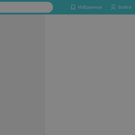
Избранное
Войти