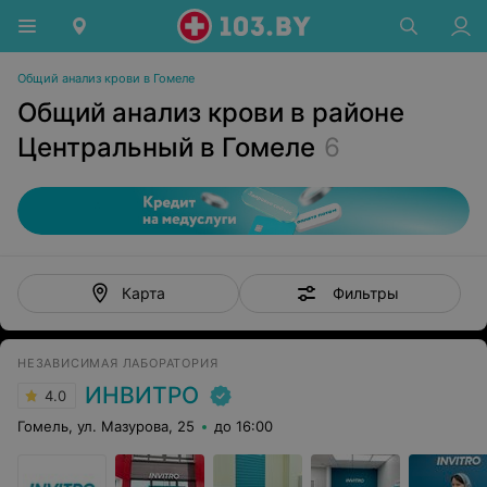
Общий анализ крови в Гомеле
Общий анализ крови в районе
Центральный в Гомеле
6
Фильтры
Карта
НЕЗАВИСИМАЯ ЛАБОРАТОРИЯ
ИНВИТРО
4.0
Гомель, ул. Мазурова, 25
до 16:00