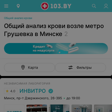
Общий анализ крови
Общий анализ крови возле метро
Грушевка в Минске
2
Фильтры
Карта
НЕЗАВИСИМАЯ ЛАБОРАТОРИЯ
ИНВИТРО
4.0
Минск, пр-т Дзержинского, 26-395
до 19:00