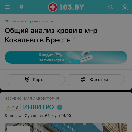
Общий анализ крови в Бресте
Общий анализ крови в м-р
Ковалево в Бресте
1
Фильтры
Карта
НЕЗАВИСИМАЯ ЛАБОРАТОРИЯ
ИНВИТРО
4.3
Брест, ул. Суворова, 63
до 14:00