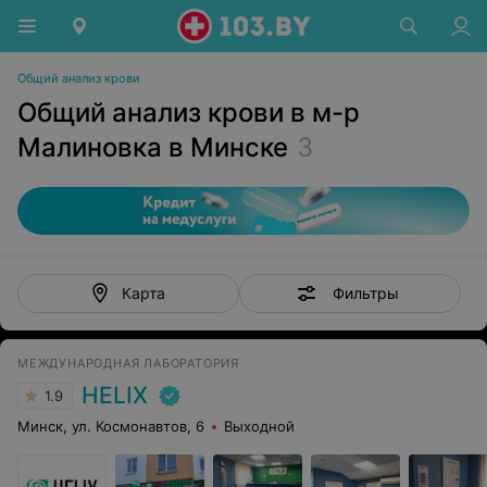
Общий анализ крови
Общий анализ крови в м-р
Малиновка в Минске
3
Фильтры
Карта
МЕЖДУНАРОДНАЯ ЛАБОРАТОРИЯ
HELIX
1.9
Минск, ул. Космонавтов, 6
Выходной