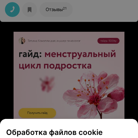
21
Отзывы
ЭФФЕКТИВНАЯ РЕКЛАМА НА САЙТЕ
Обработка файлов cookie