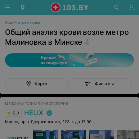
Общий анализ крови
Общий анализ крови возле метро
Малиновка в Минске
4
Фильтры
Карта
МЕЖДУНАРОДНАЯ ЛАБОРАТОРИЯ
HELIX
5.0
Минск, пр-т Дзержинского, 123
до 17:00