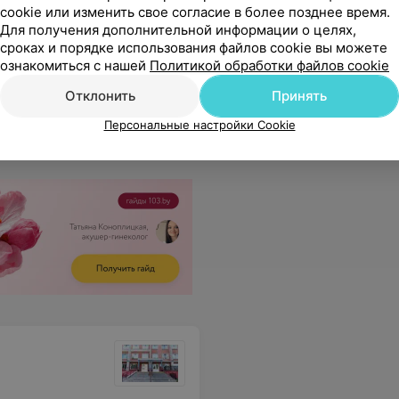
Все цены
cookie или изменить свое согласие в более позднее время.
Для получения дополнительной информации о целях,
сроках и порядке использования файлов cookie вы можете
 вымерли все.
Еще
ознакомиться с нашей
Политикой обработки файлов cookie
Отклонить
Принять
Персональные настройки Cookie