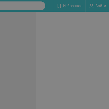
Избранное
Войти