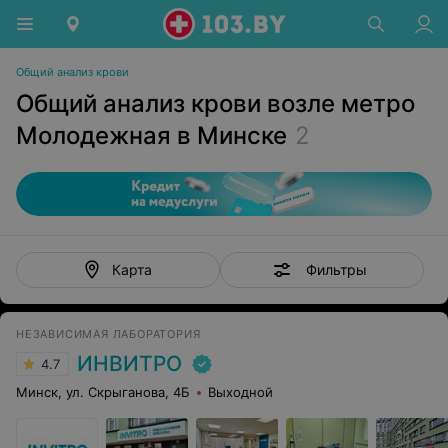
Общий анализ крови
Общий анализ крови возле метро
Молодежная в Минске
2
Фильтры
Карта
НЕЗАВИСИМАЯ ЛАБОРАТОРИЯ
ИНВИТРО
4.7
Минск, ул. Скрыганова, 4Б
Выходной