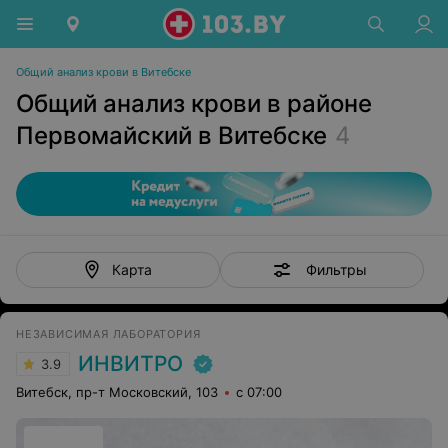
Общий анализ крови в Витебске
Общий анализ крови в районе
Первомайский в Витебске
4
Фильтры
Карта
НЕЗАВИСИМАЯ ЛАБОРАТОРИЯ
ИНВИТРО
3.9
Витебск, пр-т Московский, 103
с 07:00