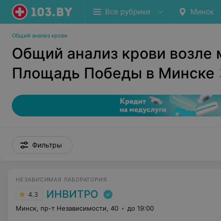
Все рубрики
Минск
Общий анализ крови
Общий анализ крови возле 
Площадь Победы в Минске
Фильтры
НЕЗАВИСИМАЯ ЛАБОРАТОРИЯ
ИНВИТРО
4.3
Минск, пр-т Независимости, 40
до 19:00