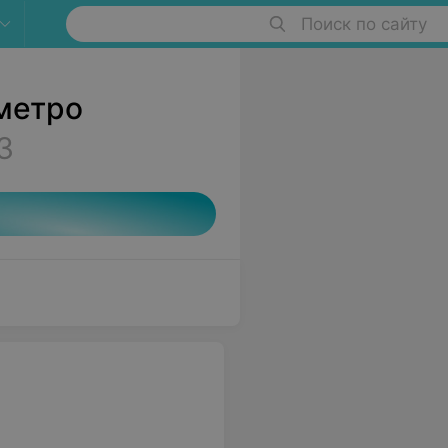
Поиск по сайту
метро
3