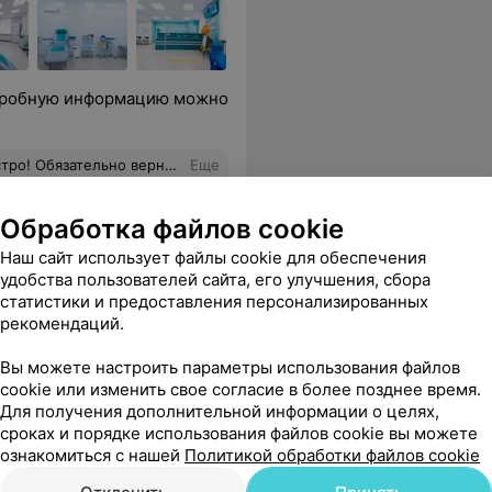
одробную информацию можно
! Обязательно вернусь!
Еще
1243
Отзывы
Обработка файлов cookie
Наш сайт использует файлы cookie для обеспечения
удобства пользователей сайта, его улучшения, сбора
статистики и предоставления персонализированных
рекомендаций.
Вы можете настроить параметры использования файлов
cookie или изменить свое согласие в более позднее время.
Для получения дополнительной информации о целях,
сроках и порядке использования файлов cookie вы можете
ознакомиться с нашей
Политикой обработки файлов cookie