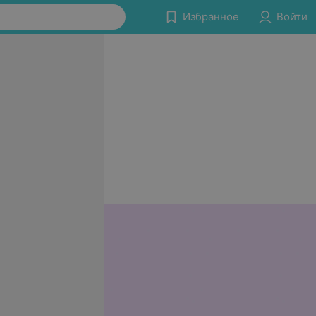
Избранное
Войти