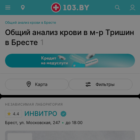
Общий анализ крови в Бресте
Общий анализ крови в м-р Тришин
в Бресте
1
Фильтры
Карта
НЕЗАВИСИМАЯ ЛАБОРАТОРИЯ
ИНВИТРО
4.4
Брест, ул. Московская, 247
до 18:00