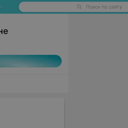
Поиск по сайту
не