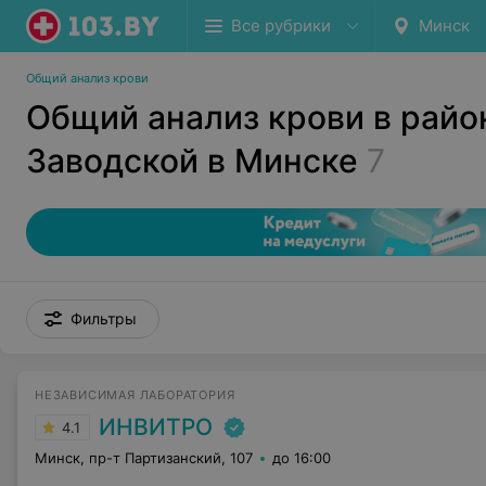
Все рубрики
Минск
Общий анализ крови
Общий анализ крови в райо
Заводской в Минске
7
Фильтры
НЕЗАВИСИМАЯ ЛАБОРАТОРИЯ
ИНВИТРО
4.1
Минск, пр-т Партизанский, 107
до 16:00