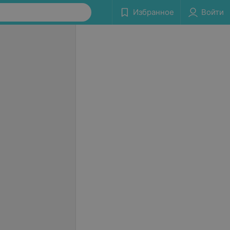
Избранное
Войти