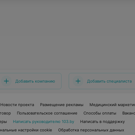
Добавить компанию
Добавить специалиста
Новости проекта
Размещение рекламы
Медицинский маркети
говор
Пользовательское соглашение
Способы оплаты
Вакан
еры
Написать руководителю 103.by
Написать в поддержку
нальные настройки cookie
Обработка персональных данных