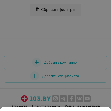
Сбросить фильтры
Добавить компанию
Добавить специалиста
О проекте
Новости проекта
Размещение рекламы