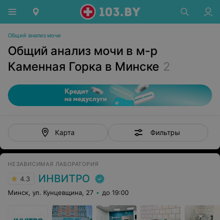
Общий анализ мочи
Общий анализ мочи в м-р
Каменная Горка в Минске
2
Фильтры
Карта
НЕЗАВИСИМАЯ ЛАБОРАТОРИЯ
ИНВИТРО
4.3
Минск, ул. Кунцевщина, 27
до 19:00