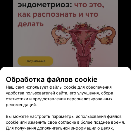
ЭФФЕКТИВНАЯ РЕКЛАМА НА САЙТЕ
Обработка файлов cookie
Наш сайт использует файлы cookie для обеспечения
удобства пользователей сайта, его улучшения, сбора
статистики и предоставления персонализированных
рекомендаций.
Добавить компанию
Вы можете настроить параметры использования файлов
cookie или изменить свое согласие в более позднее время.
Для получения дополнительной информации о целях,
Добавить специалиста