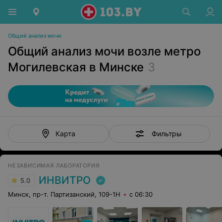
Общий анализ мочи
Общий анализ мочи возле метро
Могилевская в Минске
3
Фильтры
Карта
НЕЗАВИСИМАЯ ЛАБОРАТОРИЯ
ИНВИТРО
5.0
Минск, пр-т. Партизанский, 109-1Н
с 06:30