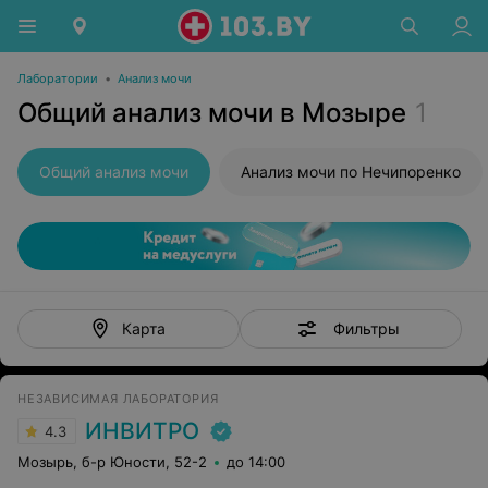
Лаборатории
•
Анализ мочи
Общий анализ мочи в Мозыре
1
Общий анализ мочи
Анализ мочи по Нечипоренко
Фильтры
Карта
НЕЗАВИСИМАЯ ЛАБОРАТОРИЯ
ИНВИТРО
4.3
Мозырь, б-р Юности, 52-2
до 14:00