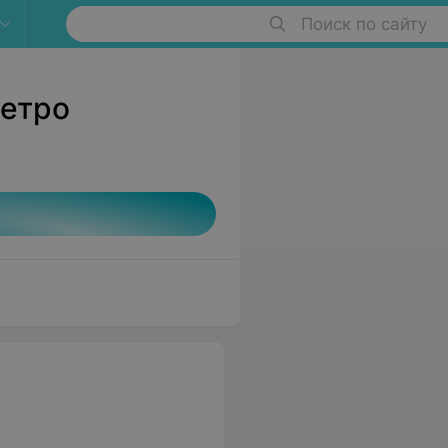
Поиск по сайту
метро
1