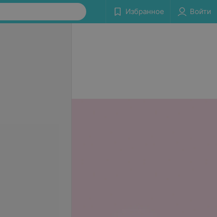
Избранное
Войти