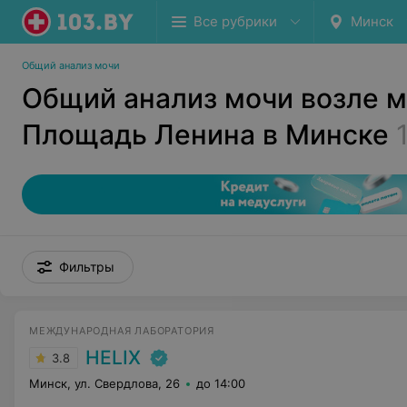
Все рубрики
Минск
Общий анализ мочи
Общий анализ мочи возле 
Площадь Ленина в Минске
Фильтры
МЕЖДУНАРОДНАЯ ЛАБОРАТОРИЯ
HELIX
3.8
Минск, ул. Свердлова, 26
до 14:00