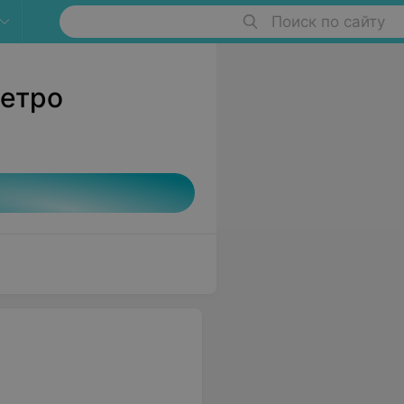
Поиск по сайту
метро