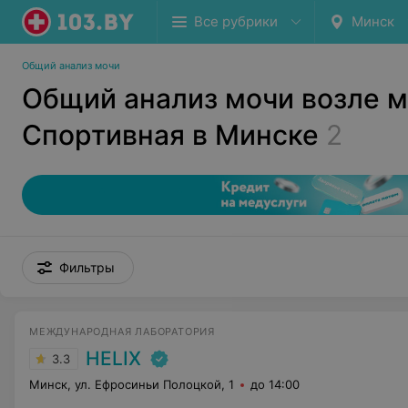
Все рубрики
Минск
Общий анализ мочи
Общий анализ мочи возле 
Спортивная в Минске
2
Фильтры
МЕЖДУНАРОДНАЯ ЛАБОРАТОРИЯ
HELIX
3.3
Минск, ул. Ефросиньи Полоцкой, 1
до 14:00