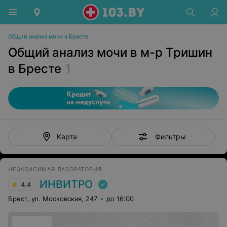
Общий анализ мочи в Бресте
Общий анализ мочи в м-р Тришин
в Бресте
1
Фильтры
Карта
НЕЗАВИСИМАЯ ЛАБОРАТОРИЯ
ИНВИТРО
4.4
Брест, ул. Московская, 247
до 16:00