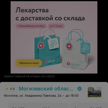
ЭФФЕКТИВНАЯ РЕКЛАМА НА САЙТЕ
Могилевский областной онкологический диспансер
4.8
Могилев, ул. Академика Павлова, 2а
до 18:00