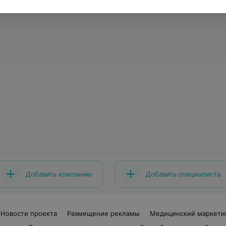
Добавить компанию
Добавить специалиста
Новости проекта
Размещение рекламы
Медицинский маркети