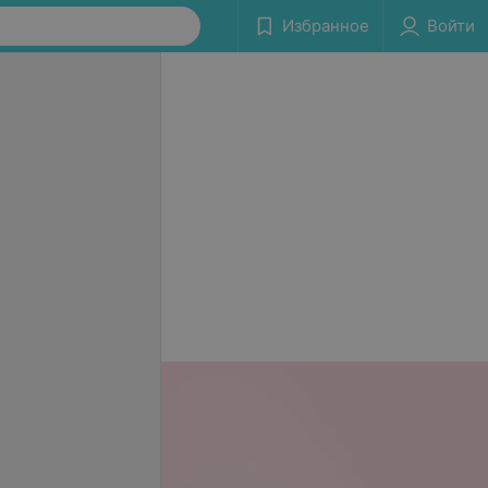
Избранное
Войти