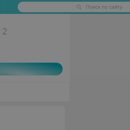
Поиск по сайту
2