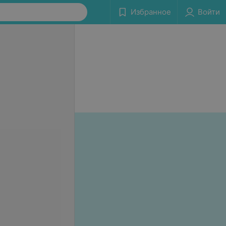
Избранное
Войти