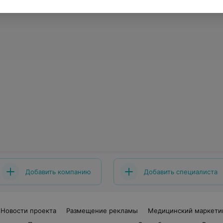
Добавить компанию
Добавить специалиста
Новости проекта
Размещение рекламы
Медицинский маркети