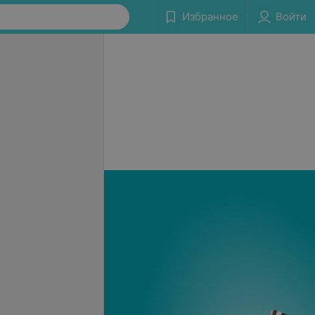
Избранное
Войти