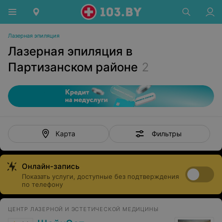
Лазерная эпиляция
Лазерная эпиляция в
Партизанском районе
2
Фильтры
Карта
Онлайн-запись
Показать услуги, доступные без подтверждения
по телефону
ЦЕНТР ЛАЗЕРНОЙ И ЭСТЕТИЧЕСКОЙ МЕДИЦИНЫ