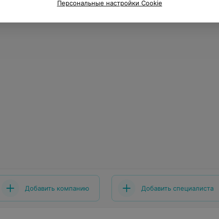
Персональные настройки Cookie
Добавить компанию
Добавить специалиста