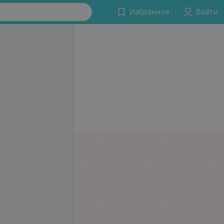
Избранное
Войти