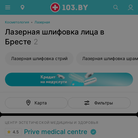
Косметология
•
Лазерная
Лазерная шлифовка лица в
Бресте
2
Лазерная шлифовка стрий
Фильтры
Карта
ЦЕНТР ЭСТЕТИЧЕСКОЙ МЕДИЦИНЫ И ЗДОРОВЬЯ
Prive medical centre
4.5